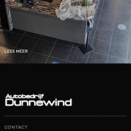
LEES MEER
CONTACT