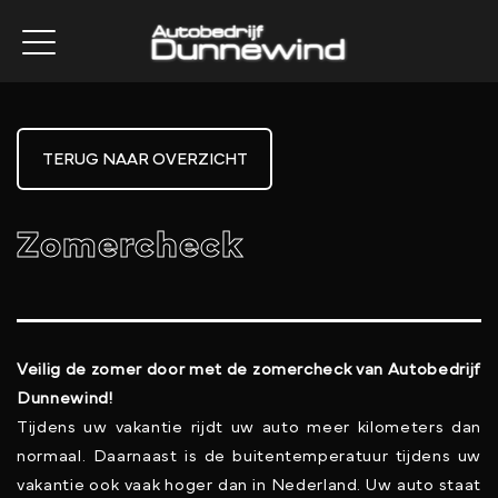
TERUG NAAR OVERZICHT
Zomercheck
Veilig de zomer door met de zomercheck van Autobedrijf
Dunnewind!
Tijdens uw vakantie rijdt uw auto meer kilometers dan
normaal. Daarnaast is de buitentemperatuur tijdens uw
vakantie ook vaak hoger dan in Nederland. Uw auto staat