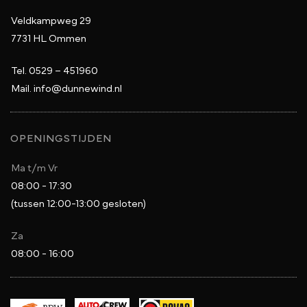
Veldkampweg 29
7731 HL Ommen
Tel.
0529 – 451960
Mail.
info@dunnewind.nl
OPENINGSTIJDEN
Ma t/m Vr
08:00 - 17:30
(tussen 12:00-13:00 gesloten)
Za
08:00 - 16:00