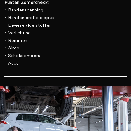
Punten Zomercheck:
• Bandenspanning
• Banden profieldiepte
• Diverse vloeistoffen
• Verlichting
• Remmen
• Airco
• Schokdempers
• Accu