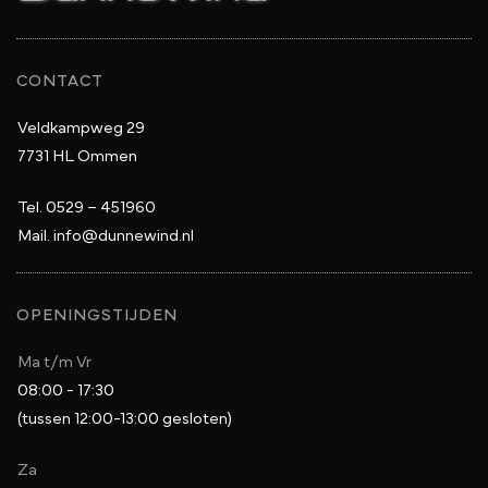
CONTACT
Veldkampweg 29
7731 HL Ommen
Tel.
0529 – 451960
Mail.
info@dunnewind.nl
OPENINGSTIJDEN
Ma t/m Vr
08:00 - 17:30
(tussen 12:00-13:00 gesloten)
Za