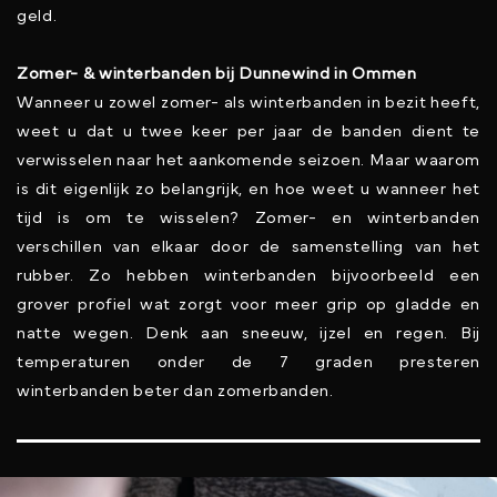
geld.
Zomer- & winterbanden bij Dunnewind in Ommen
Wanneer u zowel zomer- als winterbanden in bezit heeft,
weet u dat u twee keer per jaar de banden dient te
verwisselen naar het aankomende seizoen. Maar waarom
is dit eigenlijk zo belangrijk, en hoe weet u wanneer het
tijd is om te wisselen? Zomer- en winterbanden
verschillen van elkaar door de samenstelling van het
rubber. Zo hebben winterbanden bijvoorbeeld een
grover profiel wat zorgt voor meer grip op gladde en
natte wegen. Denk aan sneeuw, ijzel en regen. Bij
temperaturen onder de 7 graden presteren
winterbanden beter dan zomerbanden.