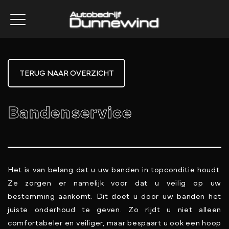
TERUG NAAR OVERZICHT
Bandenservice
Het is van belang dat u uw banden in topconditie houdt.
Ze zorgen er namelijk voor dat u veilig op uw
bestemming aankomt. Dit doet u door uw banden het
juiste onderhoud te geven. Zo rijdt u niet alleen
comfortabeler en veiliger, maar bespaart u ook een hoop