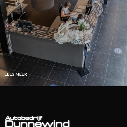
LEES MEER