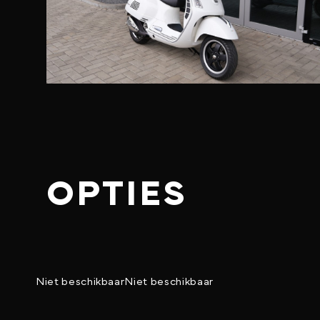
OPTIES
Niet beschikbaar
Niet beschikbaar