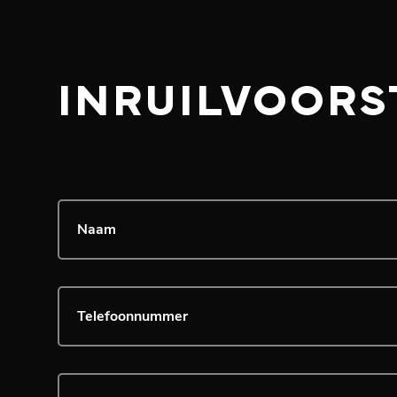
INRUILVOORS