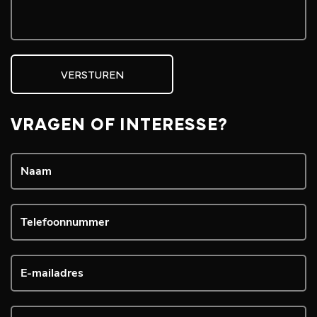
VERSTUREN
VRAGEN OF INTERESSE?