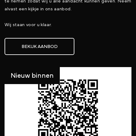
te nemen zodat wij u alle aandacht kunnen geven. Neem
alvast een kijkje in ons aanbod.
Wij staan voor u klaar.
BEKIJK AANBOD
Nieuw binnen