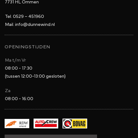
7731 HL Ommen
Tel.
0529 – 451960
Mail.
info@dunnewind.nl
OPENINGSTIJDEN
Ma t/m Vr
08:00 - 17:30
(tussen 12:00-13:00 gesloten)
Za
08:00 - 16:00