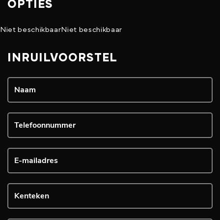
OPTIES
Niet beschikbaar
Niet beschikbaar
INRUILVOORSTEL