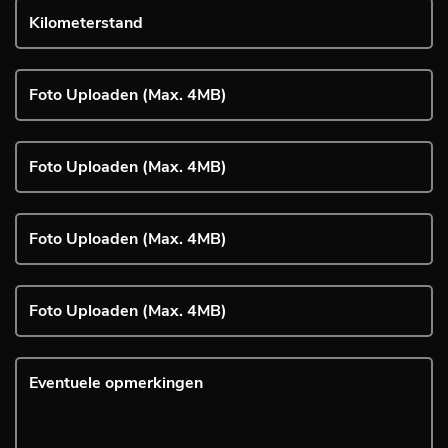
Foto Uploaden (Max. 4MB)
Foto Uploaden (Max. 4MB)
Foto Uploaden (Max. 4MB)
Foto Uploaden (Max. 4MB)