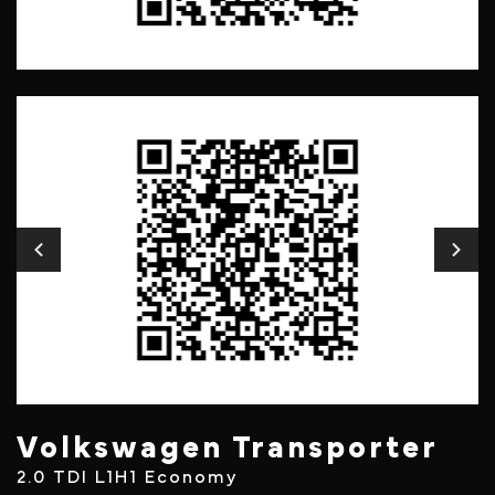
Volkswagen Transporter
2.0 TDI L1H1 Economy