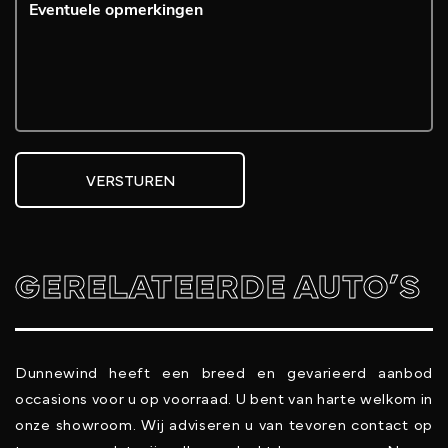
VERSTUREN
GERELATEERDE AUTO’S
Dunnewind heeft een breed en gevarieerd aanbod
occasions voor u op voorraad. U bent van harte welkom in
onze showroom. Wij adviseren u van tevoren contact op