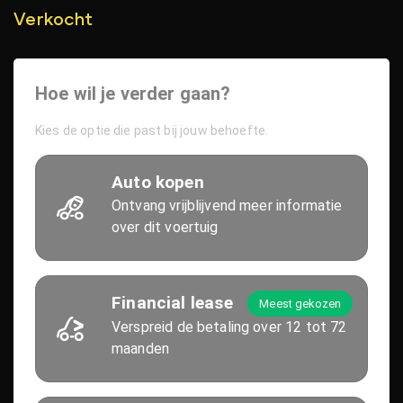
Verkocht