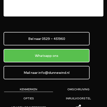
Bel naar 0529 – 451960
Whatsapp ons
Mail naar info@dunnewind.nl
KENMERKEN
OMSCHRIJVING
OPTIES
INRUILVOORSTEL