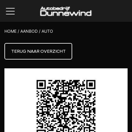
HOME
/
AANBOD
/
AUTO
TERUG NAAR OVERZICHT