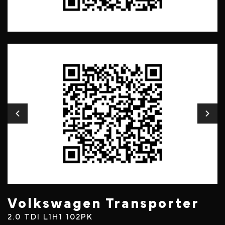
Volkswagen Transporter
2.0 TDI L1H1 102PK