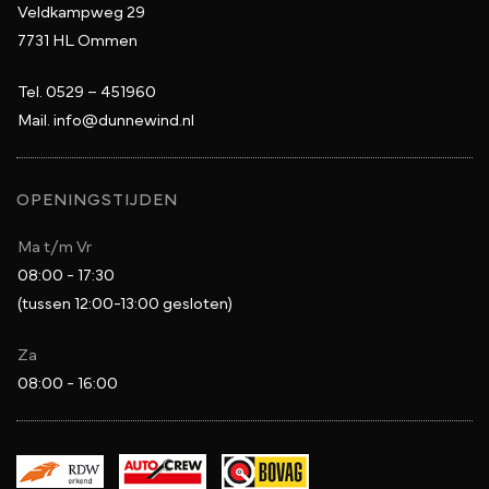
Veldkampweg 29
7731 HL Ommen
Tel.
0529 – 451960
Mail.
info@dunnewind.nl
OPENINGSTIJDEN
Ma t/m Vr
08:00 - 17:30
(tussen 12:00-13:00 gesloten)
Za
08:00 - 16:00