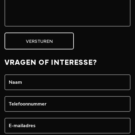
VERSTUREN
VRAGEN OF INTERESSE?