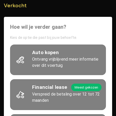
Verkocht