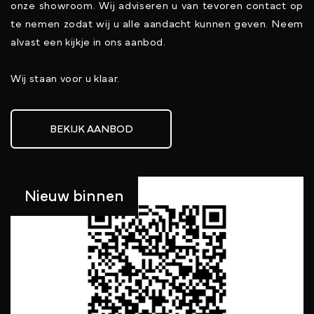
onze showroom. Wij adviseren u van tevoren contact op
te nemen zodat wij u alle aandacht kunnen geven. Neem
alvast een kijkje in ons aanbod.
Wij staan voor u klaar.
BEKIJK AANBOD
Nieuw binnen