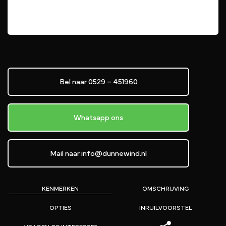
Bel naar 0529 – 451960
Whatsapp ons
Mail naar info@dunnewind.nl
KENMERKEN
OMSCHRIJVING
OPTIES
INRUILVOORSTEL