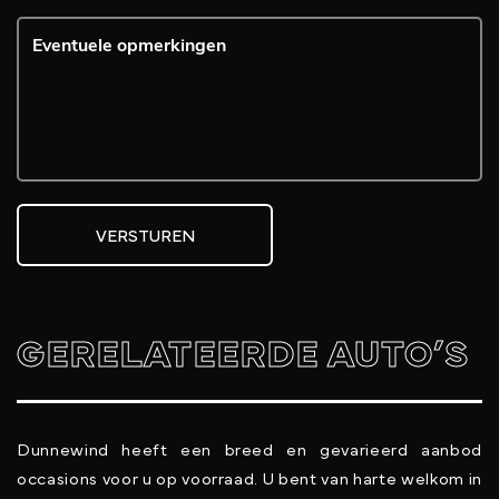
VERSTUREN
GERELATEERDE AUTO’S
Dunnewind heeft een breed en gevarieerd aanbod
occasions voor u op voorraad. U bent van harte welkom in