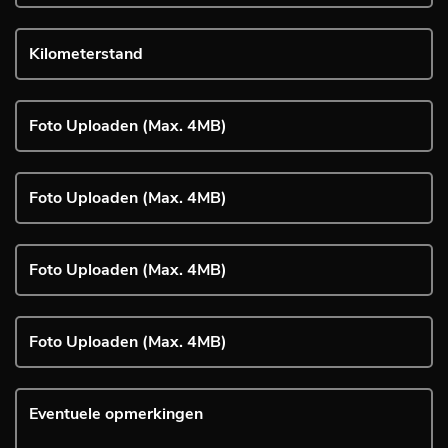
Foto Uploaden (Max. 4MB)
Foto Uploaden (Max. 4MB)
Foto Uploaden (Max. 4MB)
Foto Uploaden (Max. 4MB)