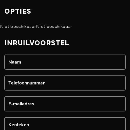
OPTIES
Niet beschikbaar
Niet beschikbaar
INRUILVOORSTEL