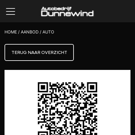
HOME
/
AANBOD
/
AUTO
TERUG NAAR OVERZICHT