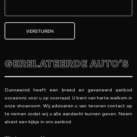
VERSTUREN
GERELATEERDE AUTO’S
Dunnewind heeft een breed en gevarieerd aanbod
occasions voor u op voorraad. U bent van harte welkom in
onze showroom. Wij adviseren u van tevoren contact op
te nemen zodat wij u alle aandacht kunnen geven. Neem
alvast een kijkje in ons aanbod.