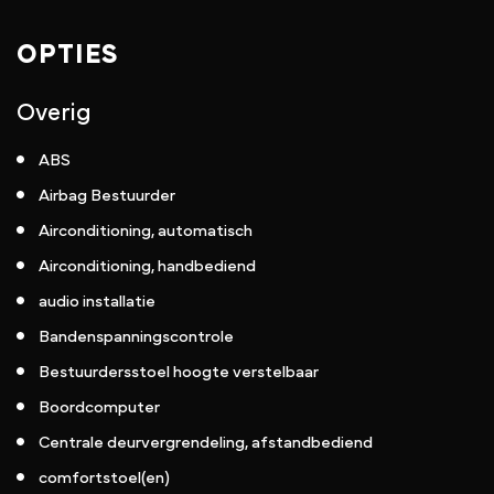
OPTIES
Overig
ABS
Airbag Bestuurder
Airconditioning, automatisch
Airconditioning, handbediend
audio installatie
Bandenspanningscontrole
Bestuurdersstoel hoogte verstelbaar
Boordcomputer
Centrale deurvergrendeling, afstandbediend
comfortstoel(en)