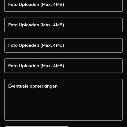
Foto Uploaden (Max. 4MB)
Foto Uploaden (Max. 4MB)
Foto Uploaden (Max. 4MB)
Foto Uploaden (Max. 4MB)