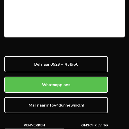
Bel naar 0529 – 451960
Whatsapp ons
Mail naar info@dunnewind.nl
KENMERKEN
OMSCHRIJVING