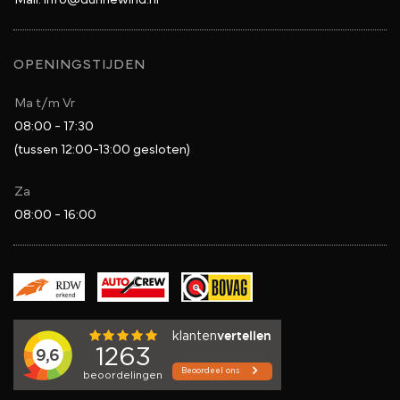
OPENINGSTIJDEN
Ma t/m Vr
08:00 - 17:30
(tussen 12:00-13:00 gesloten)
Za
08:00 - 16:00