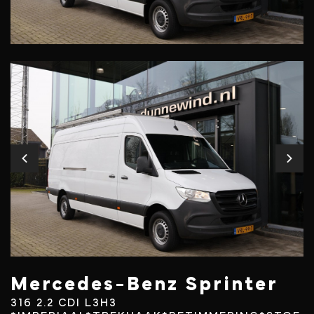
Mercedes-Benz Sprinter
316 2.2 CDI L3H3