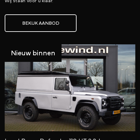
Wij staan voor u klaar.
BEKIJK AANBOD
Nieuw binnen