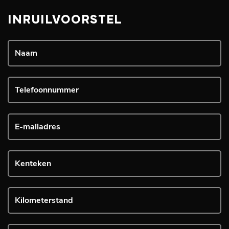
INRUILVOORSTEL