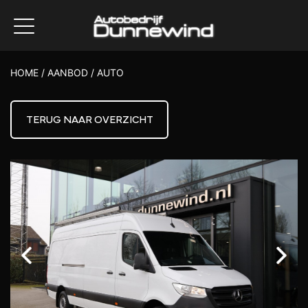
HOME
/
AANBOD
/
AUTO
TERUG NAAR OVERZICHT