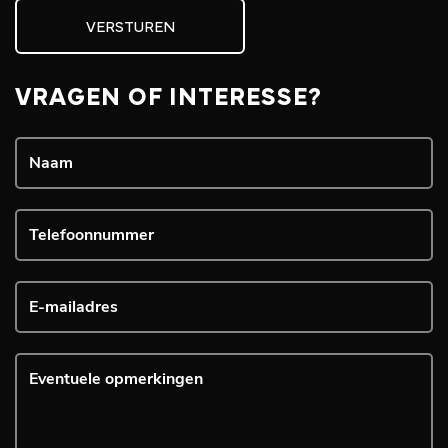
VERSTUREN
VRAGEN OF INTERESSE?