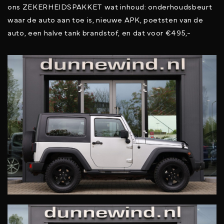
ons ZEKERHEIDSPAKKET wat inhoud: onderhoudsbeurt
waar de auto aan toe is, nieuwe APK, poetsten van de
auto, een halve tank brandstof, en dat voor €495,-