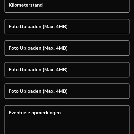
Foto Uploaden (Max. 4MB)
Foto Uploaden (Max. 4MB)
Foto Uploaden (Max. 4MB)
Foto Uploaden (Max. 4MB)