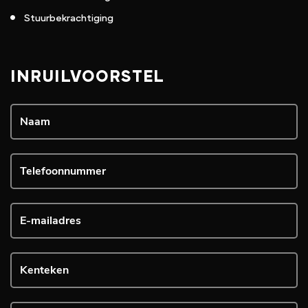
Stuurbekrachtiging
INRUILVOORSTEL