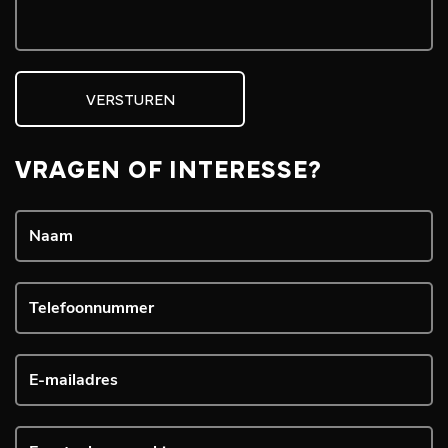
VERSTUREN
VRAGEN OF INTERESSE?