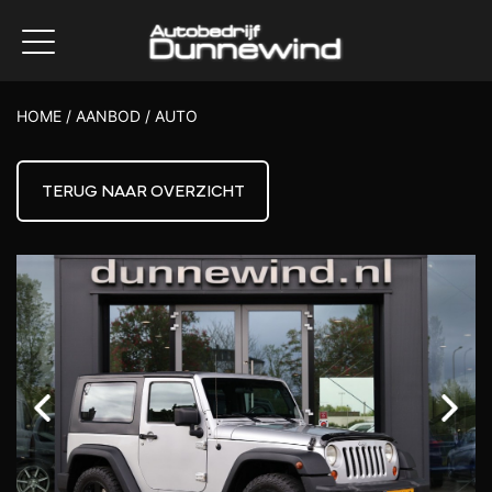
HOME
/
AANBOD
/
AUTO
TERUG NAAR OVERZICHT