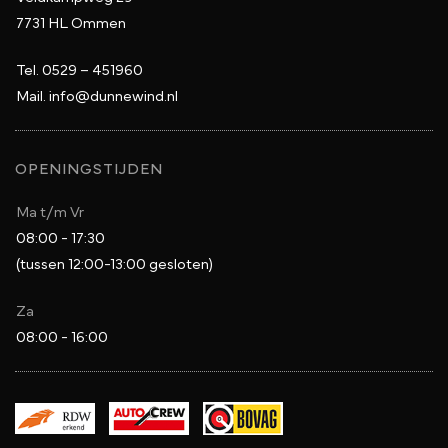
7731 HL Ommen
Tel.
0529 – 451960
Mail.
info@dunnewind.nl
OPENINGSTIJDEN
Ma t/m Vr
08:00 - 17:30
(tussen 12:00-13:00 gesloten)
Za
08:00 - 16:00