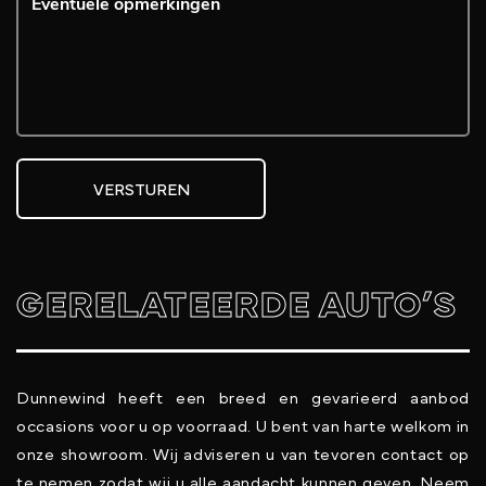
VERSTUREN
GERELATEERDE AUTO’S
Dunnewind heeft een breed en gevarieerd aanbod
occasions voor u op voorraad. U bent van harte welkom in
onze showroom. Wij adviseren u van tevoren contact op
te nemen zodat wij u alle aandacht kunnen geven. Neem