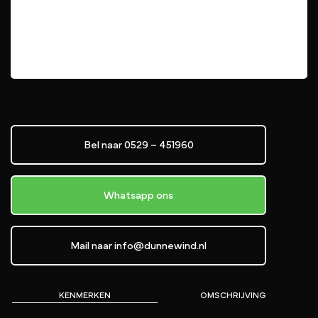
Bel naar 0529 – 451960
Whatsapp ons
Mail naar info@dunnewind.nl
KENMERKEN
OMSCHRIJVING