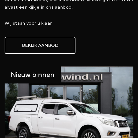
alvast een kijkje in ons aanbod.
Wij staan voor u klaar.
BEKIJK AANBOD
Nieuw binnen