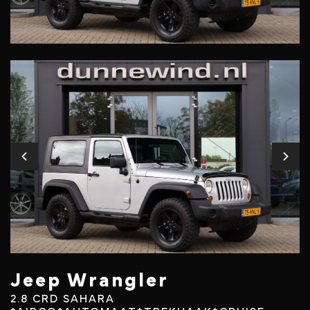
Jeep Wrangler
2.8 CRD SAHARA